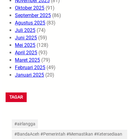
November 2025
(81)
Oktober 2025
(91)
September 2025
(86)
Agustus 2025
(83)
Juli 2025
(74)
Juni 2025
(59)
Mei 2025
(128)
April 2025
(93)
Maret 2025
(79)
Februari 2025
(49)
Januari 2025
(20)
TAGAR
#airlangga
#BandaAceh #Pemerintah #Memastikan #Ketersediaan