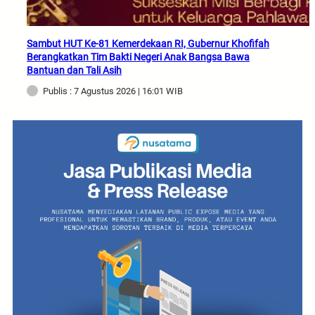
Sambut HUT Ke-81 Kemerdekaan RI, Gubernur Khofifah
Berangkatkan Tim Bakti Negeri Anak Bangsa Bawa
Bantuan dan Tali Asih
Publis : 7 Agustus 2026 | 16:01 WIB