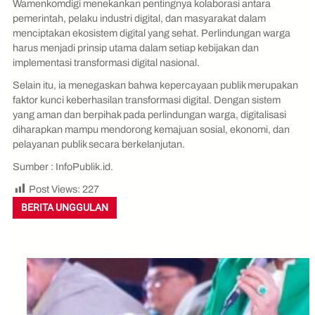
Wamenkomdigi menekankan pentingnya kolaborasi antara
pemerintah, pelaku industri digital, dan masyarakat dalam
menciptakan ekosistem digital yang sehat. Perlindungan warga
harus menjadi prinsip utama dalam setiap kebijakan dan
implementasi transformasi digital nasional.
Selain itu, ia menegaskan bahwa kepercayaan publik merupakan
faktor kunci keberhasilan transformasi digital. Dengan sistem
yang aman dan berpihak pada perlindungan warga, digitalisasi
diharapkan mampu mendorong kemajuan sosial, ekonomi, dan
pelayanan publik secara berkelanjutan.
Sumber : InfoPublik.id.
Post Views:
227
BERITA UNGGULAN