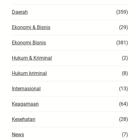
Daerah
(359)
Ekonomi & Bisnis
(29)
Ekonomi Bisnis
(381)
Hukum & Kriminal
(2)
Hukum kriminal
(8)
Internasional
(13)
Keagamaan
(64)
Kesehatan
(28)
News
(7)