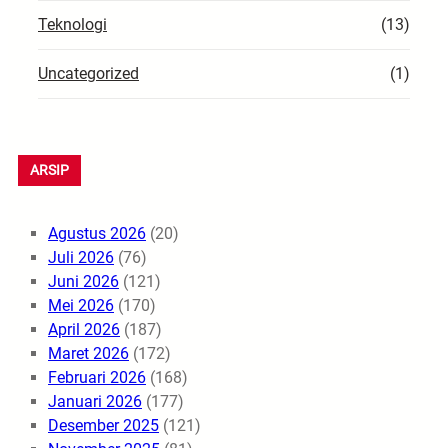
Teknologi
(13)
Uncategorized
(1)
ARSIP
Agustus 2026
(20)
Juli 2026
(76)
Juni 2026
(121)
Mei 2026
(170)
April 2026
(187)
Maret 2026
(172)
Februari 2026
(168)
Januari 2026
(177)
Desember 2025
(121)