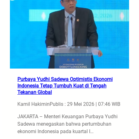
Purbaya Yudhi Sadewa Optimistis Ekonomi
Indonesia Tetap Tumbuh Kuat di Tengah
Tekanan Global
Kamil Hakimin
Publis : 29 Mei 2026 | 07:46 WIB
JAKARTA – Menteri Keuangan Purbaya Yudhi
Sadewa menegaskan bahwa pertumbuhan
ekonomi Indonesia pada kuartal I…