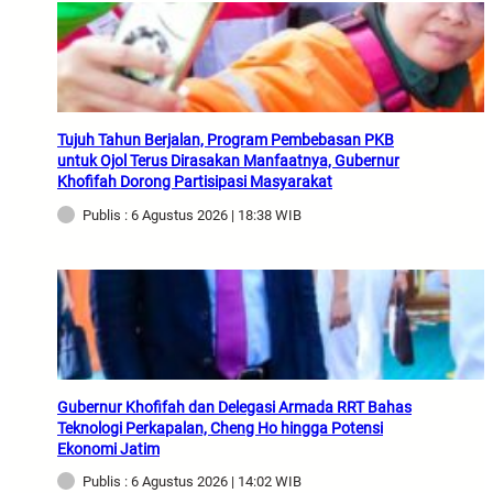
Tujuh Tahun Berjalan, Program Pembebasan PKB
untuk Ojol Terus Dirasakan Manfaatnya, Gubernur
Khofifah Dorong Partisipasi Masyarakat
Publis : 6 Agustus 2026 | 18:38 WIB
Gubernur Khofifah dan Delegasi Armada RRT Bahas
Teknologi Perkapalan, Cheng Ho hingga Potensi
Ekonomi Jatim
Publis : 6 Agustus 2026 | 14:02 WIB