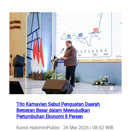
Tito Karnavian Sebut Penguatan Daerah
Berperan Besar dalam Mewujudkan
Pertumbuhan Ekonomi 8 Persen
Kamil Hakimin
Publis : 26 Mei 2026 | 08:02 WIB