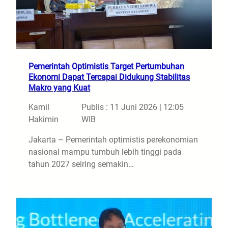
Pemerintah Optimistis Target Pertumbuhan
Ekonomi Dapat Tercapai Didukung Stabilitas
Makro yang Kuat
Kamil
Publis : 11 Juni 2026 | 12:05
Hakimin
WIB
Jakarta – Pemerintah optimistis perekonomian
nasional mampu tumbuh lebih tinggi pada
tahun 2027 seiring semakin…