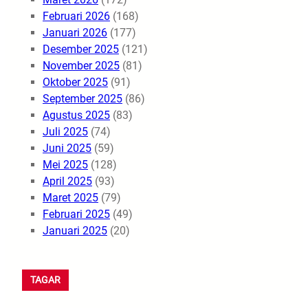
Februari 2026
(168)
Januari 2026
(177)
Desember 2025
(121)
November 2025
(81)
Oktober 2025
(91)
September 2025
(86)
Agustus 2025
(83)
Juli 2025
(74)
Juni 2025
(59)
Mei 2025
(128)
April 2025
(93)
Maret 2025
(79)
Februari 2025
(49)
Januari 2025
(20)
TAGAR