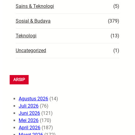
Sains & Teknologi
(5)
Sosial & Budaya
(379)
Teknologi
(13)
Uncategorized
(1)
ARSIP
Agustus 2026
(14)
Juli 2026
(76)
Juni 2026
(121)
Mei 2026
(170)
April 2026
(187)
Maret 2026
(172)