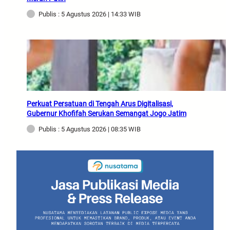
Publis : 5 Agustus 2026 | 14:33 WIB
Perkuat Persatuan di Tengah Arus Digitalisasi,
Gubernur Khofifah Serukan Semangat Jogo Jatim
Publis : 5 Agustus 2026 | 08:35 WIB