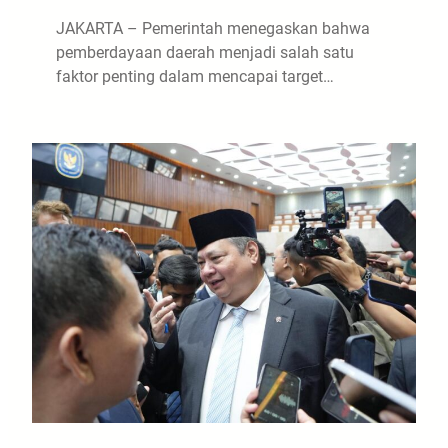
JAKARTA – Pemerintah menegaskan bahwa
pemberdayaan daerah menjadi salah satu
faktor penting dalam mencapai target…