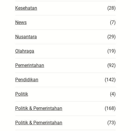
Kesehatan
(28)
News
(7)
Nusantara
(29)
Olahraga
(19)
Pemerintahan
(92)
Pendidikan
(142)
Politik
(4)
Politik & Pemerintahan
(168)
Politik & Pemerintahan
(73)