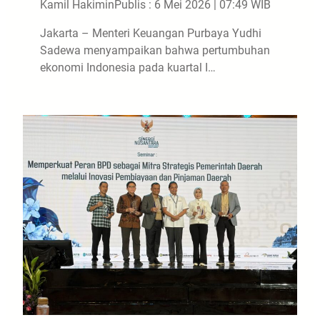
Kamil Hakimin
Publis : 6 Mei 2026 | 07:49 WIB
Jakarta – Menteri Keuangan Purbaya Yudhi
Sadewa menyampaikan bahwa pertumbuhan
ekonomi Indonesia pada kuartal I…