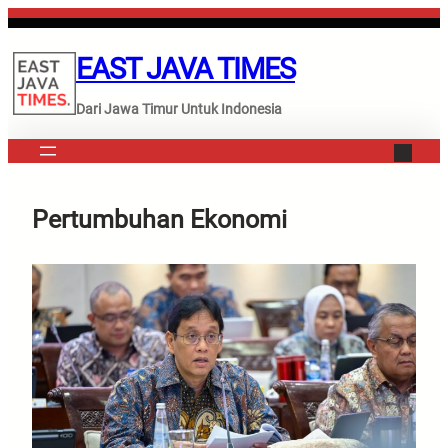
Lewati
ke
EAST JAVA TIMES
konten
Dari Jawa Timur Untuk Indonesia
Pertumbuhan Ekonomi