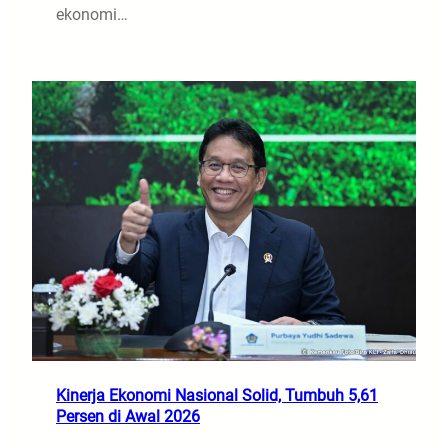
ekonomi…
Kinerja Ekonomi Nasional Solid, Tumbuh 5,61
Persen di Awal 2026