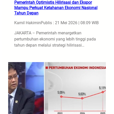
Pemerintah Optimistis Hilirisasi dan Ekspor
Mampu Perkuat Ketahanan Ekonomi Nasional
Tahun Depan
Kamil Hakimin
Publis : 21 Mei 2026 | 08:09 WIB
JAKARTA – Pemerintah menargetkan
pertumbuhan ekonomi yang lebih tinggi pada
tahun depan melalui strategi hilirisasi…