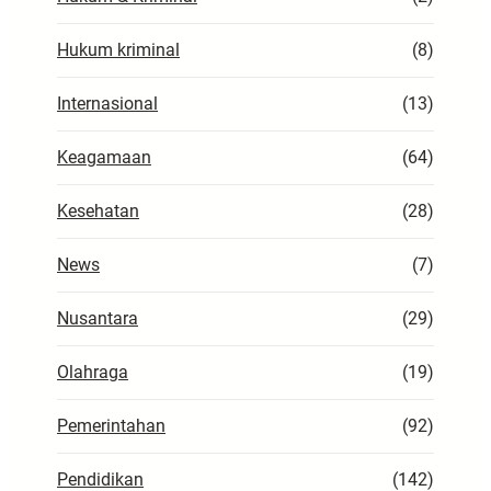
Hukum kriminal
(8)
Internasional
(13)
Keagamaan
(64)
Kesehatan
(28)
News
(7)
Nusantara
(29)
Olahraga
(19)
Pemerintahan
(92)
Pendidikan
(142)