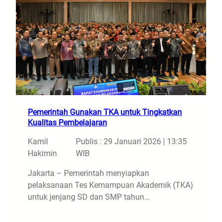
Pemerintah Gunakan TKA untuk Tingkatkan
Kualitas Pembelajaran
Kamil
Publis : 29 Januari 2026 | 13:35
Hakimin
WIB
Jakarta – Pemerintah menyiapkan
pelaksanaan Tes Kemampuan Akademik (TKA)
untuk jenjang SD dan SMP tahun…