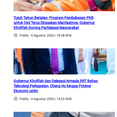
Tujuh Tahun Berjalan, Program Pembebasan PKB
untuk Ojol Terus Dirasakan Manfaatnya, Gubernur
Khofifah Dorong Partisipasi Masyarakat
Publis : 6 Agustus 2026 | 18:38 WIB
Gubernur Khofifah dan Delegasi Armada RRT Bahas
Teknologi Perkapalan, Cheng Ho hingga Potensi
Ekonomi Jatim
Publis : 6 Agustus 2026 | 14:02 WIB