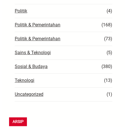
Politik
(4)
Politik & Pemerintahan
(168)
Politik & Pemerintahan
(73)
Sains & Teknologi
(5)
Sosial & Budaya
(380)
Teknologi
(13)
Uncategorized
(1)
ARSIP