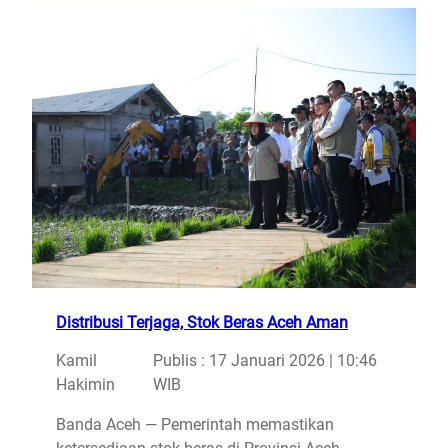
Distribusi Terjaga, Stok Beras Aceh Aman
Kamil
Publis : 17 Januari 2026 | 10:46
Hakimin
WIB
Banda Aceh — Pemerintah memastikan