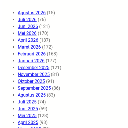
Agustus 2026
(15)
Juli 2026
(76)
Juni 2026
(121)
Mei 2026
(170)
April 2026
(187)
Maret 2026
(172)
Februari 2026
(168)
Januari 2026
(177)
Desember 2025
(121)
November 2025
(81)
Oktober 2025
(91)
September 2025
(86)
Agustus 2025
(83)
Juli 2025
(74)
Juni 2025
(59)
Mei 2025
(128)
April 2025
(93)