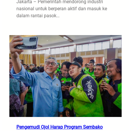
Jakarta – Pemerintah mendorong industri
nasional untuk berperan aktif dan masuk ke
dalam rantai pasok…
Pengemudi Ojol Harap Program Sembako