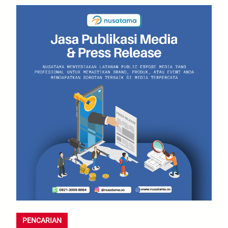
PENCARIAN