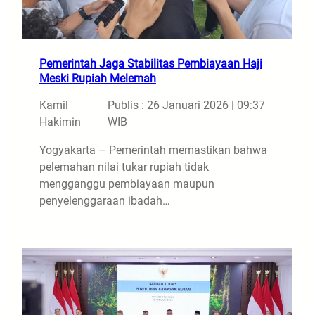
Pemerintah Jaga Stabilitas Pembiayaan Haji
Meski Rupiah Melemah
Kamil
Publis : 26 Januari 2026 | 09:37
Hakimin
WIB
Yogyakarta – Pemerintah memastikan bahwa
pelemahan nilai tukar rupiah tidak
mengganggu pembiayaan maupun
penyelenggaraan ibadah…