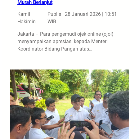
Murah Berlanjut
Kamil
Publis : 28 Januari 2026 | 10:51
Hakimin
WIB
Jakarta – Para pengemudi ojek online (ojol)
menyampaikan apresiasi kepada Menteri
Koordinator Bidang Pangan atas…