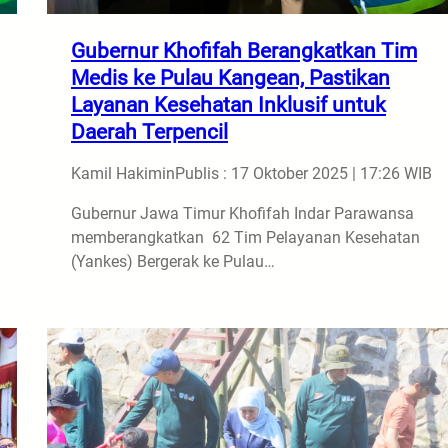
Gubernur Khofifah Berangkatkan Tim
Medis ke Pulau Kangean, Pastikan
Layanan Kesehatan Inklusif untuk
Daerah Terpencil
Kamil Hakimin
Publis : 17 Oktober 2025 | 17:26 WIB
Gubernur Jawa Timur Khofifah Indar Parawansa
memberangkatkan 62 Tim Pelayanan Kesehatan
(Yankes) Bergerak ke Pulau…