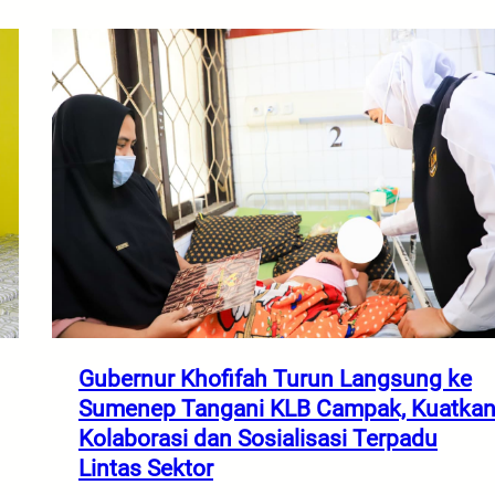
Gubernur Khofifah Turun Langsung ke
Sumenep Tangani KLB Campak, Kuatka
Kolaborasi dan Sosialisasi Terpadu
Lintas Sektor