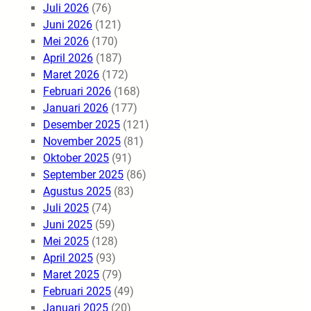
Juli 2026
(76)
Juni 2026
(121)
Mei 2026
(170)
April 2026
(187)
Maret 2026
(172)
Februari 2026
(168)
Januari 2026
(177)
Desember 2025
(121)
November 2025
(81)
Oktober 2025
(91)
September 2025
(86)
Agustus 2025
(83)
Juli 2025
(74)
Juni 2025
(59)
Mei 2025
(128)
April 2025
(93)
Maret 2025
(79)
Februari 2025
(49)
Januari 2025
(20)