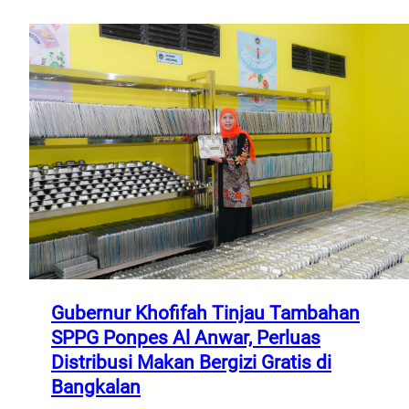
Gubernur Khofifah Tinjau Tambahan
SPPG Ponpes Al Anwar, Perluas
Distribusi Makan Bergizi Gratis di
Bangkalan