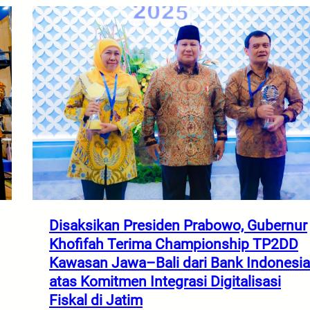
Disaksikan Presiden Prabowo, Gubernur
Khofifah Terima Championship TP2DD
Kawasan Jawa–Bali dari Bank Indonesia
atas Komitmen Integrasi Digitalisasi
Fiskal di Jatim