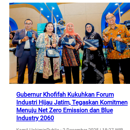
Gubernur Khofifah Kukuhkan Forum
Industri Hijau Jatim, Tegaskan Komitmen
Menuju Net Zero Emission dan Blue
Industry 2060