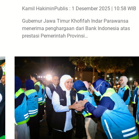
Kamil Hakimin
Publis : 1 Desember 2025 | 10:58 WIB
Gubernur Jawa Timur Khofifah Indar Parawansa
menerima penghargaan dari Bank Indonesia atas
prestasi Pemerintah Provinsi…