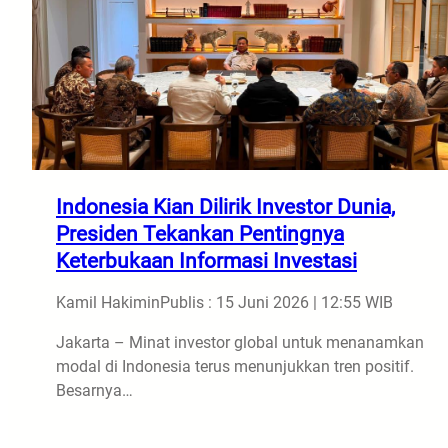
Indonesia Kian Dilirik Investor Dunia,
Presiden Tekankan Pentingnya
Keterbukaan Informasi Investasi
Kamil Hakimin
Publis : 15 Juni 2026 | 12:55 WIB
Jakarta – Minat investor global untuk menanamkan
modal di Indonesia terus menunjukkan tren positif.
Besarnya…