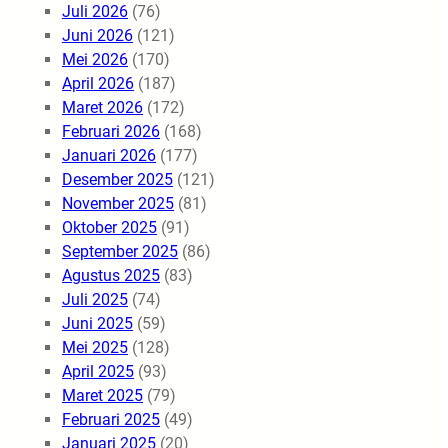
Juli 2026
(76)
Juni 2026
(121)
Mei 2026
(170)
April 2026
(187)
Maret 2026
(172)
Februari 2026
(168)
Januari 2026
(177)
Desember 2025
(121)
November 2025
(81)
Oktober 2025
(91)
September 2025
(86)
Agustus 2025
(83)
Juli 2025
(74)
Juni 2025
(59)
Mei 2025
(128)
April 2025
(93)
Maret 2025
(79)
Februari 2025
(49)
Januari 2025
(20)