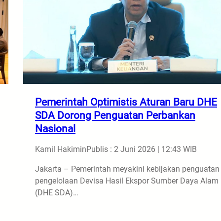
Pemerintah Optimistis Aturan Baru DHE
SDA Dorong Penguatan Perbankan
Nasional
Kamil Hakimin
Publis : 2 Juni 2026 | 12:43 WIB
Jakarta – Pemerintah meyakini kebijakan penguatan
pengelolaan Devisa Hasil Ekspor Sumber Daya Alam
(DHE SDA)…