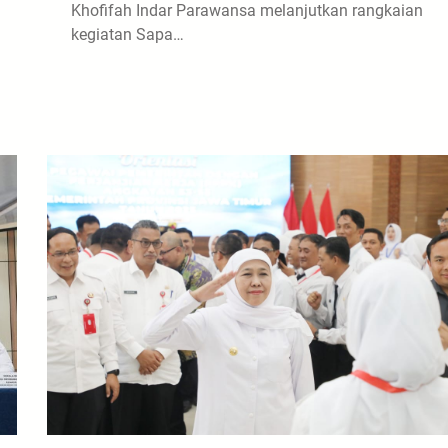
Khofifah Indar Parawansa melanjutkan rangkaian
kegiatan Sapa…