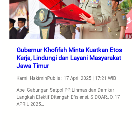
Gubernur Khofifah Minta Kuatkan Etos
Kerja, Lindungi dan Layani Masyarakat
Jawa Timur
Kamil Hakimin
Publis : 17 April 2025 | 17:21 WIB
Apel Gabungan Satpol PP, Linmas dan Damkar
Langkah Efektif Ditengah Efisiensi. SIDOARJO, 17
APRIL 2025…