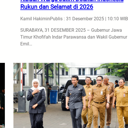
Rukun dan Selamat di 2026
Kamil Hakimin
Publis : 31 Desember 2025 | 10:10 WIB
SURABAYA, 31 DESEMBER 2025 – Gubernur Jawa
Timur Khofifah Indar Parawansa dan Wakil Gubernur
Emil…