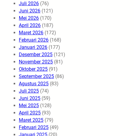
Juli 2026
(76)
Juni 2026
(121)
Mei 2026
(170)
April 2026
(187)
Maret 2026
(172)
Februari 2026
(168)
Januari 2026
(177)
Desember 2025
(121)
November 2025
(81)
Oktober 2025
(91)
September 2025
(86)
Agustus 2025
(83)
Juli 2025
(74)
Juni 2025
(59)
Mei 2025
(128)
April 2025
(93)
Maret 2025
(79)
Februari 2025
(49)
Januari 2025
(20)