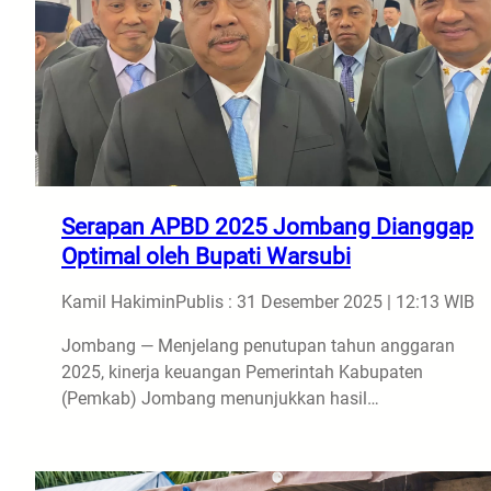
Serapan APBD 2025 Jombang Dianggap
Optimal oleh Bupati Warsubi
Kamil Hakimin
Publis : 31 Desember 2025 | 12:13 WIB
Jombang — Menjelang penutupan tahun anggaran
2025, kinerja keuangan Pemerintah Kabupaten
(Pemkab) Jombang menunjukkan hasil…