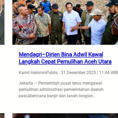
Mendagri–Dirjen Bina Adwil Kawal
Langkah Cepat Pemulihan Aceh Utara
Kamil Hakimin
Publis : 31 Desember 2025 | 11:44 WIB
Jakarta — Pemerintah pusat terus mengawal
pemulihan administrasi pemerintahan daerah
pascabencana banjir dan tanah longsor…