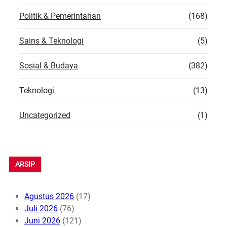
Politik & Pemerintahan
(168)
Sains & Teknologi
(5)
Sosial & Budaya
(382)
Teknologi
(13)
Uncategorized
(1)
ARSIP
Agustus 2026
(17)
Juli 2026
(76)
Juni 2026
(121)