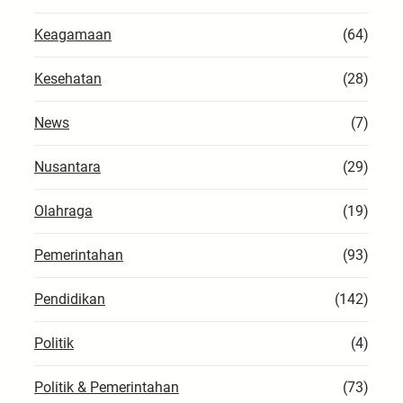
Keagamaan
(64)
Kesehatan
(28)
News
(7)
Nusantara
(29)
Olahraga
(19)
Pemerintahan
(93)
Pendidikan
(142)
Politik
(4)
Politik & Pemerintahan
(73)