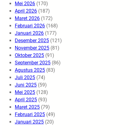
Mei 2026
(170)
April 2026
(187)
Maret 2026
(172)
Februari 2026
(168)
Januari 2026
(177)
Desember 2025
(121)
November 2025
(81)
Oktober 2025
(91)
September 2025
(86)
Agustus 2025
(83)
Juli 2025
(74)
Juni 2025
(59)
Mei 2025
(128)
April 2025
(93)
Maret 2025
(79)
Februari 2025
(49)
Januari 2025
(20)