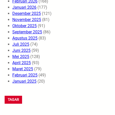
Februari 2026
(168)
Januari 2026
(177)
Desember 2025
(121)
November 2025
(81)
Oktober 2025
(91)
September 2025
(86)
Agustus 2025
(83)
Juli 2025
(74)
Juni 2025
(59)
Mei 2025
(128)
April 2025
(93)
Maret 2025
(79)
Februari 2025
(49)
Januari 2025
(20)
TAGAR