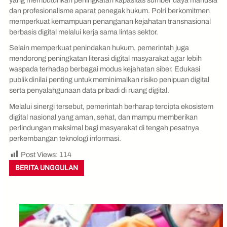
dan profesionalisme aparat penegak hukum. Polri berkomitmen
memperkuat kemampuan penanganan kejahatan transnasional
berbasis digital melalui kerja sama lintas sektor.
Selain memperkuat penindakan hukum, pemerintah juga
mendorong peningkatan literasi digital masyarakat agar lebih
waspada terhadap berbagai modus kejahatan siber. Edukasi
publik dinilai penting untuk meminimalkan risiko penipuan digital
serta penyalahgunaan data pribadi di ruang digital.
Melalui sinergi tersebut, pemerintah berharap tercipta ekosistem
digital nasional yang aman, sehat, dan mampu memberikan
perlindungan maksimal bagi masyarakat di tengah pesatnya
perkembangan teknologi informasi.
Post Views:
114
BERITA UNGGULAN