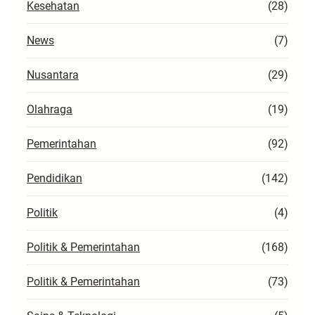
Kesehatan
(28)
News
(7)
Nusantara
(29)
Olahraga
(19)
Pemerintahan
(92)
Pendidikan
(142)
Politik
(4)
Politik & Pemerintahan
(168)
Politik & Pemerintahan
(73)