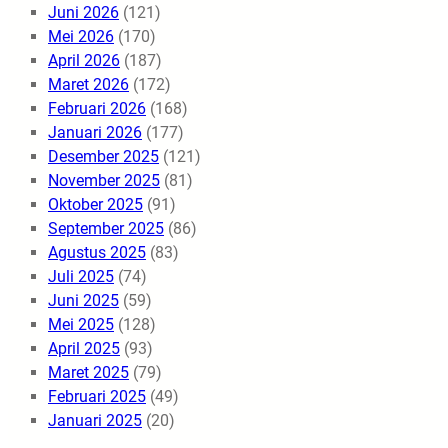
Juni 2026
(121)
Mei 2026
(170)
April 2026
(187)
Maret 2026
(172)
Februari 2026
(168)
Januari 2026
(177)
Desember 2025
(121)
November 2025
(81)
Oktober 2025
(91)
September 2025
(86)
Agustus 2025
(83)
Juli 2025
(74)
Juni 2025
(59)
Mei 2025
(128)
April 2025
(93)
Maret 2025
(79)
Februari 2025
(49)
Januari 2025
(20)