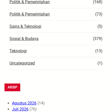
Politik & Pemerintahan
(168)
Politik & Pemerintahan
(73)
Sains & Teknologi
(5)
Sosial & Budaya
(379)
Teknologi
(13)
Uncategorized
(1)
ARSIP
Agustus 2026
(14)
Juli 2026
(76)