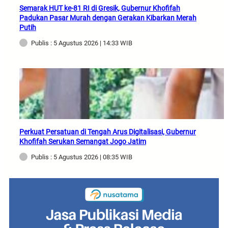
Semarak HUT ke-81 RI di Gresik, Gubernur Khofifah
Padukan Pasar Murah dengan Gerakan Kibarkan Merah
Putih
Publis : 5 Agustus 2026 | 14:33 WIB
Perkuat Persatuan di Tengah Arus Digitalisasi, Gubernur
Khofifah Serukan Semangat Jogo Jatim
Publis : 5 Agustus 2026 | 08:35 WIB