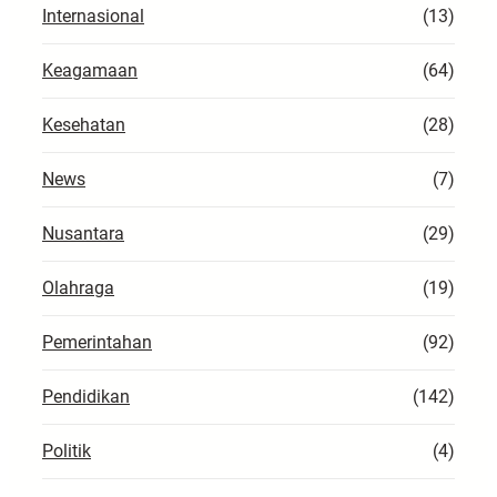
Internasional
(13)
Keagamaan
(64)
Kesehatan
(28)
News
(7)
Nusantara
(29)
Olahraga
(19)
Pemerintahan
(92)
Pendidikan
(142)
Politik
(4)