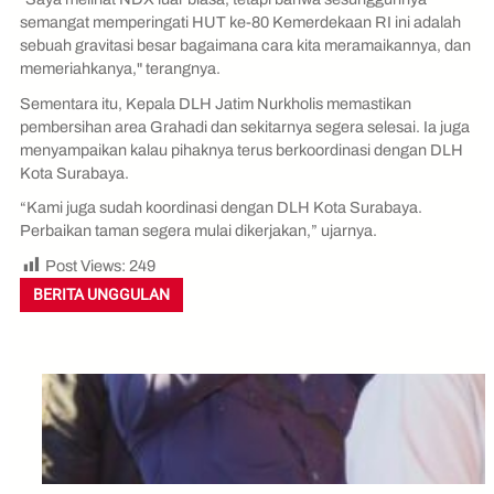
semangat memperingati HUT ke-80 Kemerdekaan RI ini adalah
sebuah gravitasi besar bagaimana cara kita meramaikannya, dan
memeriahkanya," terangnya.
Sementara itu, Kepala DLH Jatim Nurkholis memastikan
pembersihan area Grahadi dan sekitarnya segera selesai. Ia juga
menyampaikan kalau pihaknya terus berkoordinasi dengan DLH
Kota Surabaya.
“Kami juga sudah koordinasi dengan DLH Kota Surabaya.
Perbaikan taman segera mulai dikerjakan,” ujarnya.
Post Views:
249
BERITA UNGGULAN