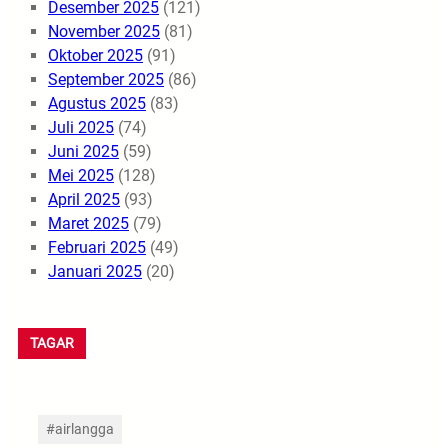
Desember 2025
(121)
November 2025
(81)
Oktober 2025
(91)
September 2025
(86)
Agustus 2025
(83)
Juli 2025
(74)
Juni 2025
(59)
Mei 2025
(128)
April 2025
(93)
Maret 2025
(79)
Februari 2025
(49)
Januari 2025
(20)
TAGAR
#airlangga