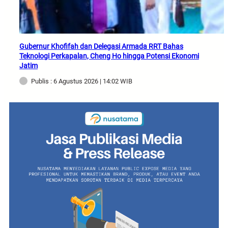
Gubernur Khofifah dan Delegasi Armada RRT Bahas
Teknologi Perkapalan, Cheng Ho hingga Potensi Ekonomi
Jatim
Publis : 6 Agustus 2026 | 14:02 WIB