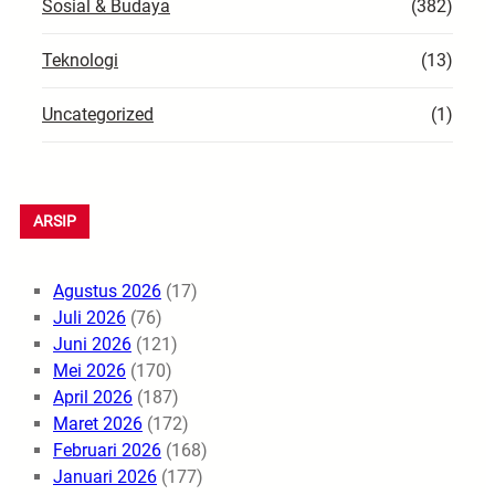
Sosial & Budaya
(382)
Teknologi
(13)
Uncategorized
(1)
ARSIP
Agustus 2026
(17)
Juli 2026
(76)
Juni 2026
(121)
Mei 2026
(170)
April 2026
(187)
Maret 2026
(172)
Februari 2026
(168)
Januari 2026
(177)