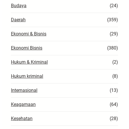
Budaya
(24)
Daerah
(359)
Ekonomi & Bisnis
(29)
Ekonomi Bisnis
(380)
Hukum & Kriminal
(2)
Hukum kriminal
(8)
Internasional
(13)
Keagamaan
(64)
Kesehatan
(28)