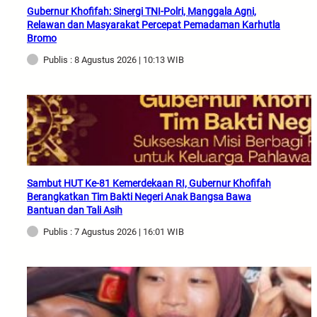
Gubernur Khofifah: Sinergi TNI-Polri, Manggala Agni,
Relawan dan Masyarakat Percepat Pemadaman Karhutla
Bromo
Publis : 8 Agustus 2026 | 10:13 WIB
Sambut HUT Ke-81 Kemerdekaan RI, Gubernur Khofifah
Berangkatkan Tim Bakti Negeri Anak Bangsa Bawa
Bantuan dan Tali Asih
Publis : 7 Agustus 2026 | 16:01 WIB