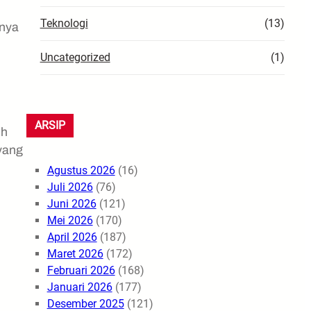
Teknologi
(13)
anya
Uncategorized
(1)
ARSIP
uh
 yang
Agustus 2026
(16)
Juli 2026
(76)
Juni 2026
(121)
Mei 2026
(170)
April 2026
(187)
Maret 2026
(172)
Februari 2026
(168)
Januari 2026
(177)
Desember 2025
(121)