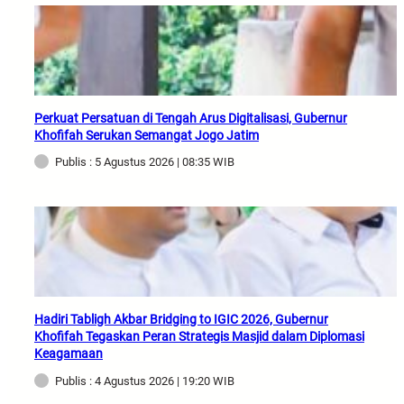
Perkuat Persatuan di Tengah Arus Digitalisasi, Gubernur
Khofifah Serukan Semangat Jogo Jatim
Publis : 5 Agustus 2026 | 08:35 WIB
Hadiri Tabligh Akbar Bridging to IGIC 2026, Gubernur
Khofifah Tegaskan Peran Strategis Masjid dalam Diplomasi
Keagamaan
Publis : 4 Agustus 2026 | 19:20 WIB