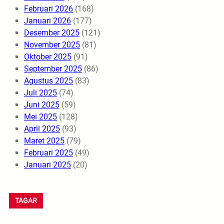
Februari 2026
(168)
Januari 2026
(177)
Desember 2025
(121)
November 2025
(81)
Oktober 2025
(91)
September 2025
(86)
Agustus 2025
(83)
Juli 2025
(74)
Juni 2025
(59)
Mei 2025
(128)
April 2025
(93)
Maret 2025
(79)
Februari 2025
(49)
Januari 2025
(20)
TAGAR