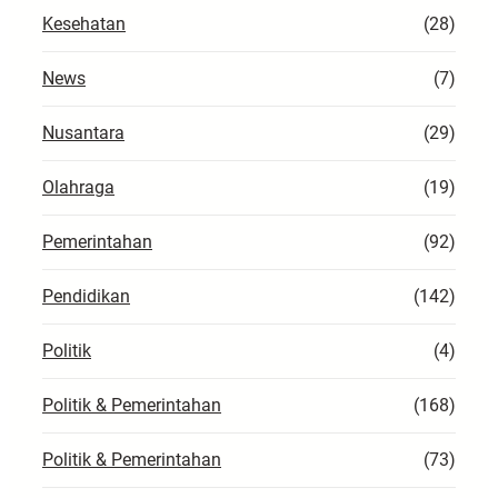
Kesehatan
(28)
News
(7)
Nusantara
(29)
Olahraga
(19)
Pemerintahan
(92)
Pendidikan
(142)
Politik
(4)
Politik & Pemerintahan
(168)
Politik & Pemerintahan
(73)