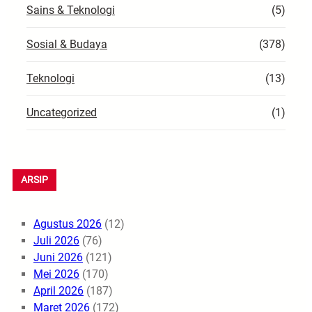
Sains & Teknologi
(5)
Sosial & Budaya
(378)
Teknologi
(13)
Uncategorized
(1)
ARSIP
Agustus 2026
(12)
Juli 2026
(76)
Juni 2026
(121)
Mei 2026
(170)
April 2026
(187)
Maret 2026
(172)