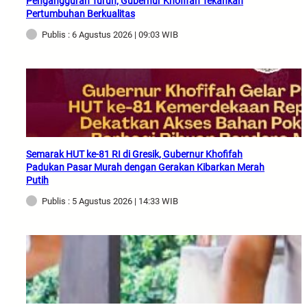
Pengangguran Turun, Gubernur Khofifah Tekankan
Pertumbuhan Berkualitas
Publis : 6 Agustus 2026 | 09:03 WIB
Semarak HUT ke-81 RI di Gresik, Gubernur Khofifah
Padukan Pasar Murah dengan Gerakan Kibarkan Merah
Putih
Publis : 5 Agustus 2026 | 14:33 WIB