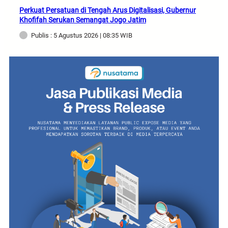
Perkuat Persatuan di Tengah Arus Digitalisasi, Gubernur
Khofifah Serukan Semangat Jogo Jatim
Publis : 5 Agustus 2026 | 08:35 WIB