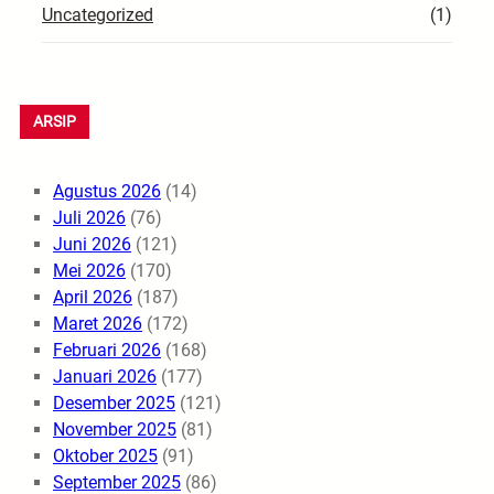
Uncategorized
(1)
ARSIP
Agustus 2026
(14)
Juli 2026
(76)
Juni 2026
(121)
Mei 2026
(170)
April 2026
(187)
Maret 2026
(172)
Februari 2026
(168)
Januari 2026
(177)
Desember 2025
(121)
November 2025
(81)
Oktober 2025
(91)
September 2025
(86)