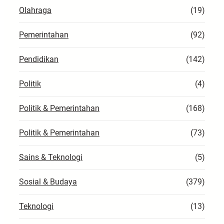
Olahraga
(19)
Pemerintahan
(92)
Pendidikan
(142)
Politik
(4)
Politik & Pemerintahan
(168)
Politik & Pemerintahan
(73)
Sains & Teknologi
(5)
Sosial & Budaya
(379)
Teknologi
(13)