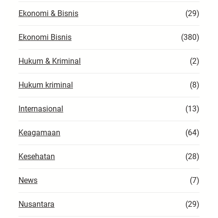
Ekonomi & Bisnis
(29)
Ekonomi Bisnis
(380)
Hukum & Kriminal
(2)
Hukum kriminal
(8)
Internasional
(13)
Keagamaan
(64)
Kesehatan
(28)
News
(7)
Nusantara
(29)