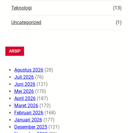
Teknologi
(13)
Uncategorized
(1)
ARSIP
Agustus 2026
(20)
Juli 2026
(76)
Juni 2026
(121)
Mei 2026
(170)
April 2026
(187)
Maret 2026
(172)
Februari 2026
(168)
Januari 2026
(177)
Desember 2025
(121)