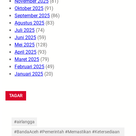
November 2025
(81)
Oktober 2025
(91)
September 2025
(86)
Agustus 2025
(83)
Juli 2025
(74)
Juni 2025
(59)
Mei 2025
(128)
April 2025
(93)
Maret 2025
(79)
Februari 2025
(49)
Januari 2025
(20)
TAGAR
#airlangga
#BandaAceh #Pemerintah #Memastikan #Ketersediaan