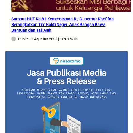
Sambut HUT Ke-81 Kemerdekaan RI, Gubernur Khofifah
Berangkatkan Tim Bakti Negeri Anak Bangsa Bawa
Bantuan dan Tali Asih
Publis : 7 Agustus 2026 | 16:01 WIB