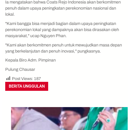
Ia mengatakan bahwa Coats Rejo Indonesia akan berkomitmen
penuh dalam upaya peningkatan perekonomian nasional dan
lokal.
"Kami bangga bisa menjadi bagian dalam upaya peningkatan
perekonomian lokal yang dampaknya akan bisa dirasakan oleh
masyarakat," ucap Nguyen Phan.
"Kami akan berkomitmen penuh untuk mewujudkan masa depan
yang berkelanjutan dan penuh inovasi," pungkasnya.
Kepala Biro Adm. Pimpinan
Pulung Chausar
Post Views:
187
BERITA UNGGULAN