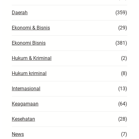
Daerah
(359)
Ekonomi & Bisnis
(29)
Ekonomi Bisnis
(381)
Hukum & Kriminal
(2)
Hukum kriminal
(8)
Internasional
(13)
Keagamaan
(64)
Kesehatan
(28)
News
(7)