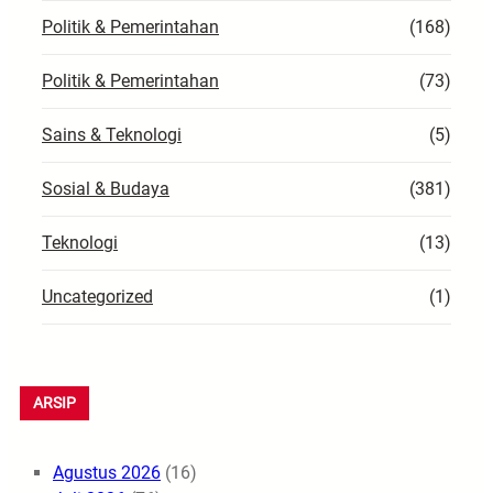
Politik & Pemerintahan
(168)
Politik & Pemerintahan
(73)
Sains & Teknologi
(5)
Sosial & Budaya
(381)
Teknologi
(13)
Uncategorized
(1)
ARSIP
Agustus 2026
(16)