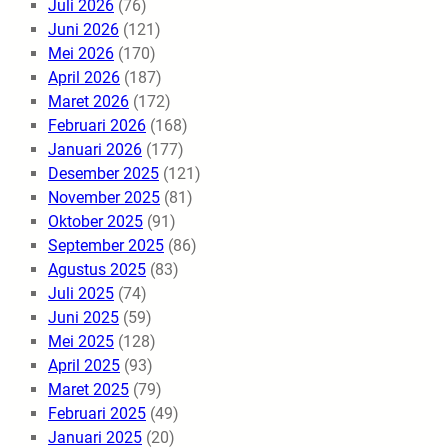
Juli 2026
(76)
Juni 2026
(121)
Mei 2026
(170)
April 2026
(187)
Maret 2026
(172)
Februari 2026
(168)
Januari 2026
(177)
Desember 2025
(121)
November 2025
(81)
Oktober 2025
(91)
September 2025
(86)
Agustus 2025
(83)
Juli 2025
(74)
Juni 2025
(59)
Mei 2025
(128)
April 2025
(93)
Maret 2025
(79)
Februari 2025
(49)
Januari 2025
(20)