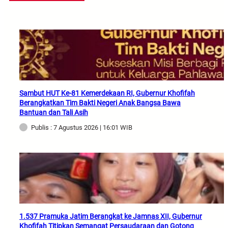
Sambut HUT Ke-81 Kemerdekaan RI, Gubernur Khofifah
Berangkatkan Tim Bakti Negeri Anak Bangsa Bawa
Bantuan dan Tali Asih
Publis : 7 Agustus 2026 | 16:01 WIB
1.537 Pramuka Jatim Berangkat ke Jamnas XII, Gubernur
Khofifah Titipkan Semangat Persaudaraan dan Gotong