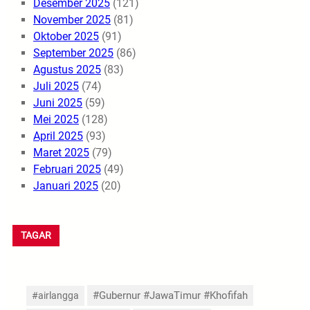
Desember 2025
(121)
November 2025
(81)
Oktober 2025
(91)
September 2025
(86)
Agustus 2025
(83)
Juli 2025
(74)
Juni 2025
(59)
Mei 2025
(128)
April 2025
(93)
Maret 2025
(79)
Februari 2025
(49)
Januari 2025
(20)
TAGAR
#Gubernur #JawaTimur #Khofifah
#airlangga