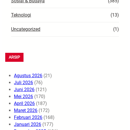
Sosial & Budaya
(385)
Teknologi
(13)
Uncategorized
(1)
ARSIP
Agustus 2026
(21)
Juli 2026
(76)
Juni 2026
(121)
Mei 2026
(170)
April 2026
(187)
Maret 2026
(172)
Februari 2026
(168)
Januari 2026
(177)