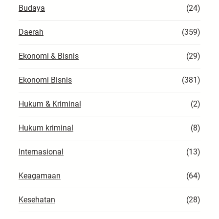
Budaya
(24)
Daerah
(359)
Ekonomi & Bisnis
(29)
Ekonomi Bisnis
(381)
Hukum & Kriminal
(2)
Hukum kriminal
(8)
Internasional
(13)
Keagamaan
(64)
Kesehatan
(28)