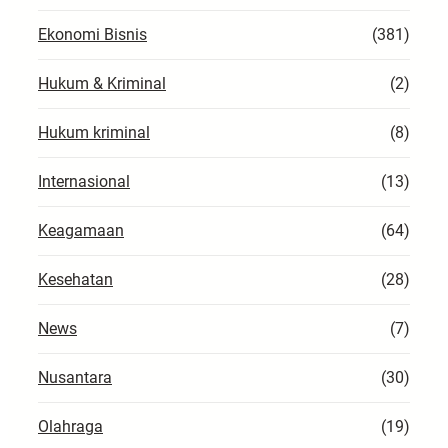
Ekonomi Bisnis
(381)
Hukum & Kriminal
(2)
Hukum kriminal
(8)
Internasional
(13)
Keagamaan
(64)
Kesehatan
(28)
News
(7)
Nusantara
(30)
Olahraga
(19)