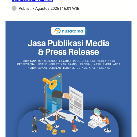
Publis : 7 Agustus 2026 | 16:01 WIB