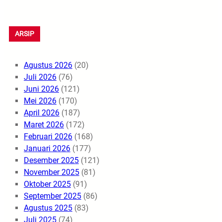
ARSIP
Agustus 2026
(20)
Juli 2026
(76)
Juni 2026
(121)
Mei 2026
(170)
April 2026
(187)
Maret 2026
(172)
Februari 2026
(168)
Januari 2026
(177)
Desember 2025
(121)
November 2025
(81)
Oktober 2025
(91)
September 2025
(86)
Agustus 2025
(83)
Juli 2025
(74)