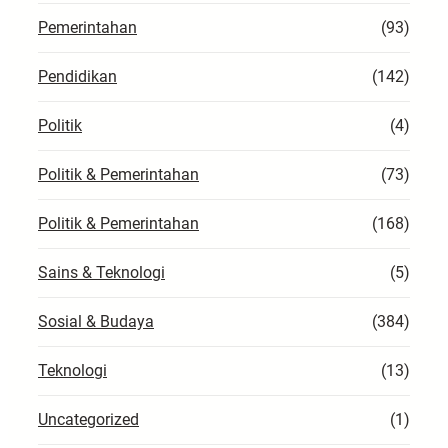
Pemerintahan
(93)
Pendidikan
(142)
Politik
(4)
Politik & Pemerintahan
(73)
Politik & Pemerintahan
(168)
Sains & Teknologi
(5)
Sosial & Budaya
(384)
Teknologi
(13)
Uncategorized
(1)