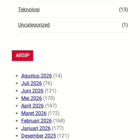
Teknologi
(13)
Uncategorized
(1)
ARSIP
Agustus 2026
(14)
Juli 2026
(76)
Juni 2026
(121)
Mei 2026
(170)
April 2026
(187)
Maret 2026
(172)
Februari 2026
(168)
Januari 2026
(177)
Desember 2025
(121)