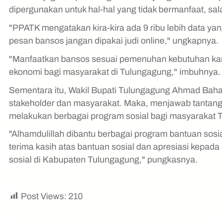
dipergunakan untuk hal-hal yang tidak bermanfaat, sala
"PPATK mengatakan kira-kira ada 9 ribu lebih data yang 
pesan bansos jangan dipakai judi online," ungkapnya.
"Manfaatkan bansos sesuai pemenuhan kebutuhan kare
ekonomi bagi masyarakat di Tulungagung," imbuhnya
Sementara itu, Wakil Bupati Tulungagung Ahmad Baha
stakeholder dan masyarakat. Maka, menjawab tantang
melakukan berbagai program sosial bagi masyarakat
"Alhamdulillah dibantu berbagai program bantuan sosi
terima kasih atas bantuan sosial dan apresiasi kepada 
sosial di Kabupaten Tulungagung," pungkasnya.
Post Views:
210