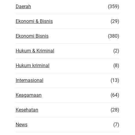
Daerah
(359)
Ekonomi & Bisnis
(29)
Ekonomi Bisnis
(380)
Hukum & Kriminal
(2)
Hukum kriminal
(8)
Internasional
(13)
Keagamaan
(64)
Kesehatan
(28)
News
(7)