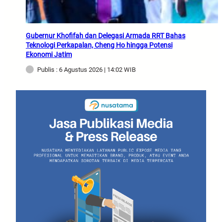
Gubernur Khofifah dan Delegasi Armada RRT Bahas
Teknologi Perkapalan, Cheng Ho hingga Potensi
Ekonomi Jatim
Publis : 6 Agustus 2026 | 14:02 WIB