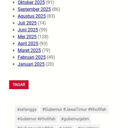
Oktober 2025
(91)
September 2025
(86)
Agustus 2025
(83)
Juli 2025
(74)
Juni 2025
(59)
Mei 2025
(128)
April 2025
(93)
Maret 2025
(79)
Februari 2025
(49)
Januari 2025
(20)
TAGAR
#Gubernur #JawaTimur #Khofifah
#airlangga
#Gubernur #Khofifah
#gubernurjatim