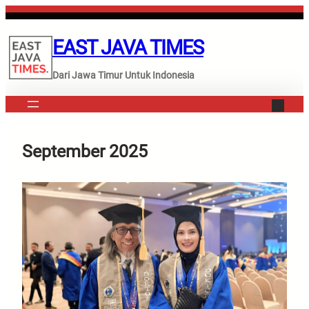
Lewati
ke
EAST JAVA TIMES
konten
Dari Jawa Timur Untuk Indonesia
September 2025