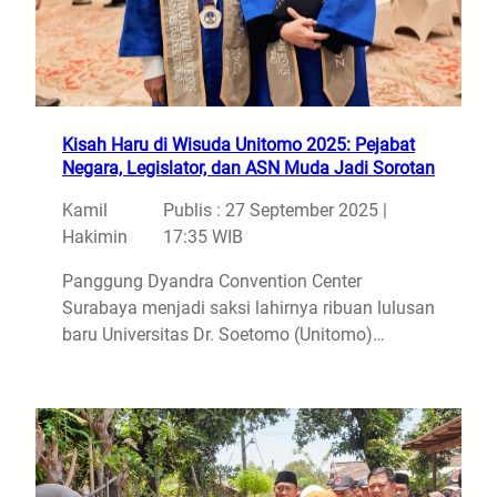
Kisah Haru di Wisuda Unitomo 2025: Pejabat
Negara, Legislator, dan ASN Muda Jadi Sorotan
Kamil
Publis : 27 September 2025 |
Hakimin
17:35 WIB
Panggung Dyandra Convention Center
Surabaya menjadi saksi lahirnya ribuan lulusan
baru Universitas Dr. Soetomo (Unitomo)…