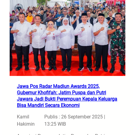
Jawa Pos Radar Madiun Awards 2025,
Gubernur Khofifah: Jatim Puspa dan Putri
Jawara Jadi Bukti Perempuan Kepala Keluarga
Bisa Mandiri Secara Ekonomi
Kamil
Publis : 26 September 2025 |
Hakimin
13:25 WIB