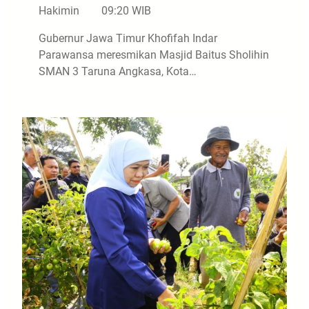
Hakimin
09:20 WIB
Gubernur Jawa Timur Khofifah Indar
Parawansa meresmikan Masjid Baitus Sholihin
SMAN 3 Taruna Angkasa, Kota…