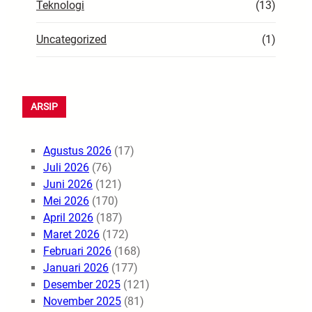
Teknologi
(13)
Uncategorized
(1)
ARSIP
Agustus 2026
(17)
Juli 2026
(76)
Juni 2026
(121)
Mei 2026
(170)
April 2026
(187)
Maret 2026
(172)
Februari 2026
(168)
Januari 2026
(177)
Desember 2025
(121)
November 2025
(81)