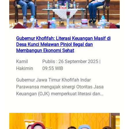
Gubernur Khofifah: Literasi Keuangan Masif di
Desa Kunci Melawan Pinjol Ilegal dan
Membangun Ekonomi Sehat
Kamil
Publis : 26 September 2025 |
Hakimin
09:55 WIB
Gubernur Jawa Timur Khofifah Indar
Parawansa mengajak sinergi Otoritas Jasa
Keuangan (OJK) memperkuat literasi dan…