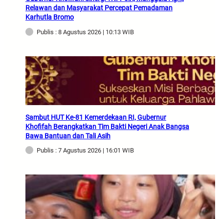
Relawan dan Masyarakat Percepat Pemadaman
Karhutla Bromo
Publis : 8 Agustus 2026 | 10:13 WIB
Sambut HUT Ke-81 Kemerdekaan RI, Gubernur
Khofifah Berangkatkan Tim Bakti Negeri Anak Bangsa
Bawa Bantuan dan Tali Asih
Publis : 7 Agustus 2026 | 16:01 WIB