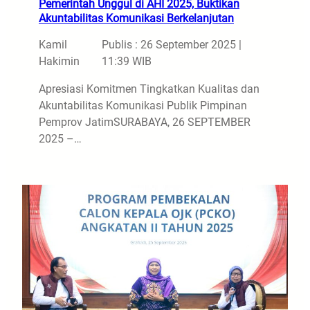
Pemerintah Unggul di AHI 2025, Buktikan
Akuntabilitas Komunikasi Berkelanjutan
Kamil
Publis : 26 September 2025 |
Hakimin
11:39 WIB
Apresiasi Komitmen Tingkatkan Kualitas dan
Akuntabilitas Komunikasi Publik Pimpinan
Pemprov JatimSURABAYA, 26 SEPTEMBER
2025 –…