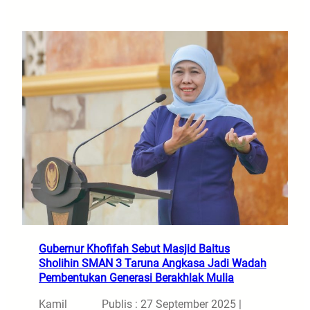
Gubernur Khofifah Sebut Masjid Baitus
Sholihin SMAN 3 Taruna Angkasa Jadi Wadah
Pembentukan Generasi Berakhlak Mulia
Kamil
Publis : 27 September 2025 |