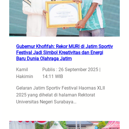
Gubernur Khofifah: Rekor MURI di Jatim Sportiv
Festival Jadi Simbol Kreativitas dan Energi
Baru Dunia Olahraga Jatim
Kamil
Publis : 26 September 2025 |
Hakimin
14:11 WIB
Gelaran Jatim Sportiv Festival Haornas XLII
2025 yang dihelat di halaman Rektorat
Universitas Negeri Surabaya…