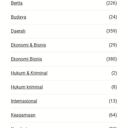
Berita
(226)
Budaya
(24)
Daerah
(359)
Ekonomi & Bisnis
(29)
Ekonomi Bisnis
(380)
Hukum & Kriminal
(2)
Hukum kriminal
(8)
Internasional
(13)
Keagamaan
(64)