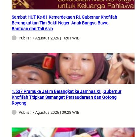
Sambut HUT Ke-81 Kemerdekaan RI, Gubernur Khofifah
Berangkatkan Tim Bakti Negeri Anak Bangsa Bawa
Bantuan dan Tali Asih
Publis : 7 Agustus 2026 | 16:01 WIB
1.537 Pramuka Jatim Berangkat ke Jamnas XII, Gubernur
Khofifah Titipkan Semangat Persaudaraan dan Gotong
Royong
Publis : 7 Agustus 2026 | 09:28 WIB