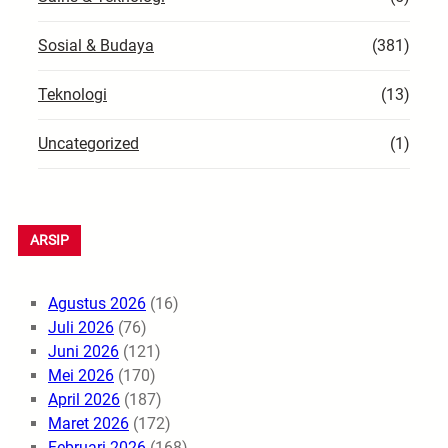
Sosial & Budaya
(381)
Teknologi
(13)
Uncategorized
(1)
ARSIP
Agustus 2026
(16)
Juli 2026
(76)
Juni 2026
(121)
Mei 2026
(170)
April 2026
(187)
Maret 2026
(172)
Februari 2026
(168)