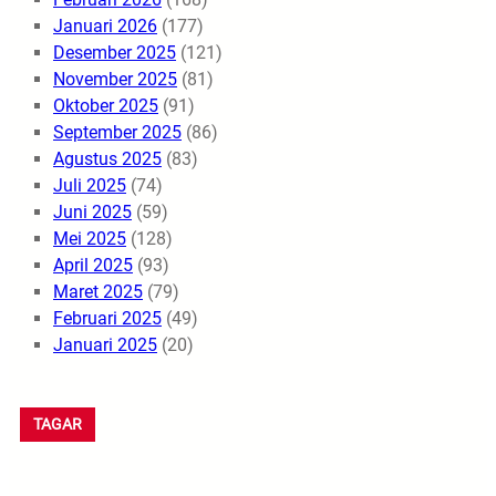
Januari 2026
(177)
Desember 2025
(121)
November 2025
(81)
Oktober 2025
(91)
September 2025
(86)
Agustus 2025
(83)
Juli 2025
(74)
Juni 2025
(59)
Mei 2025
(128)
April 2025
(93)
Maret 2025
(79)
Februari 2025
(49)
Januari 2025
(20)
TAGAR