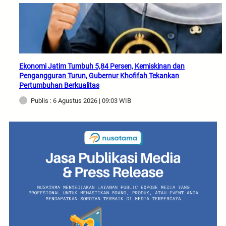
Ekonomi Jatim Tumbuh 5,84 Persen, Kemiskinan dan
Pengangguran Turun, Gubernur Khofifah Tekankan
Pertumbuhan Berkualitas
Publis : 6 Agustus 2026 | 09:03 WIB