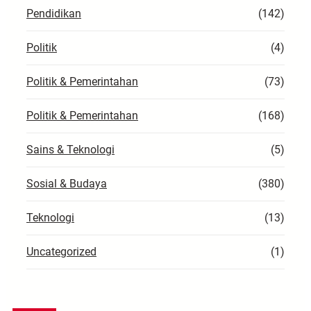
Pendidikan
(142)
Politik
(4)
Politik & Pemerintahan
(73)
Politik & Pemerintahan
(168)
Sains & Teknologi
(5)
Sosial & Budaya
(380)
Teknologi
(13)
Uncategorized
(1)