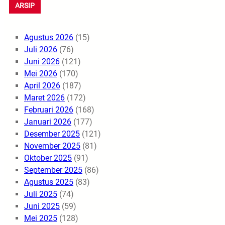
ARSIP
Agustus 2026
(15)
Juli 2026
(76)
Juni 2026
(121)
Mei 2026
(170)
April 2026
(187)
Maret 2026
(172)
Februari 2026
(168)
Januari 2026
(177)
Desember 2025
(121)
November 2025
(81)
Oktober 2025
(91)
September 2025
(86)
Agustus 2025
(83)
Juli 2025
(74)
Juni 2025
(59)
Mei 2025
(128)